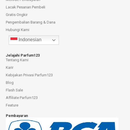
Lacak Pesanan Pembeli
Gratis Ongkir
Pengembalian Barang & Dana
Hubungi Kami
Indonesian
Jelajahi Parfum123
Tentang Kami
Karir
Kebijakan Privasi Parfum123
Blog
Flash Sale
Affiliate Parfum123
Feature
Pembayaran