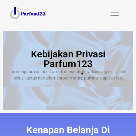
Kebijakan Privasi
Parfum123
Lorem ipsum dolor sit amet, consectetur adipiscing elit. Ut elit
tellus, luctus nec ullamcorper mattis, pulvinar dapibus leo.
Kenapan Belanja Di