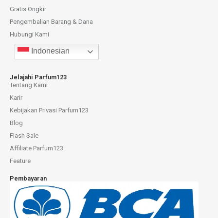
Gratis Ongkir
Pengembalian Barang & Dana
Hubungi Kami
Indonesian
Jelajahi Parfum123
Tentang Kami
Karir
Kebijakan Privasi Parfum123
Blog
Flash Sale
Affiliate Parfum123
Feature
Pembayaran