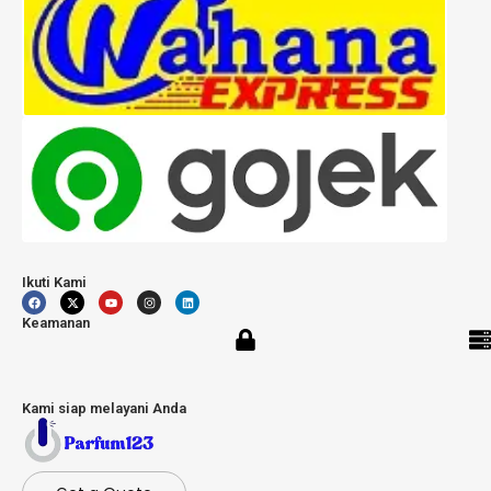
Ikuti Kami
Keamanan
Kami siap melayani Anda