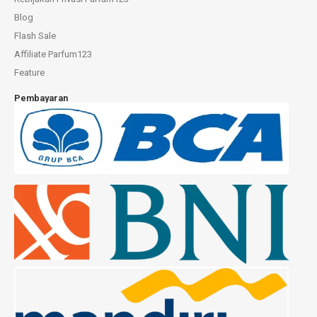
Blog
Flash Sale
Affiliate Parfum123
Feature
Pembayaran