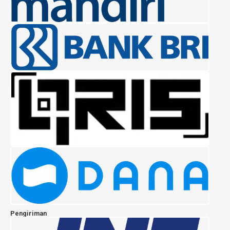
Pengiriman