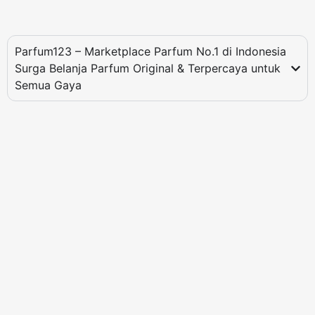
Parfum123 – Marketplace Parfum No.1 di Indonesia
Surga Belanja Parfum Original & Terpercaya untuk
Semua Gaya