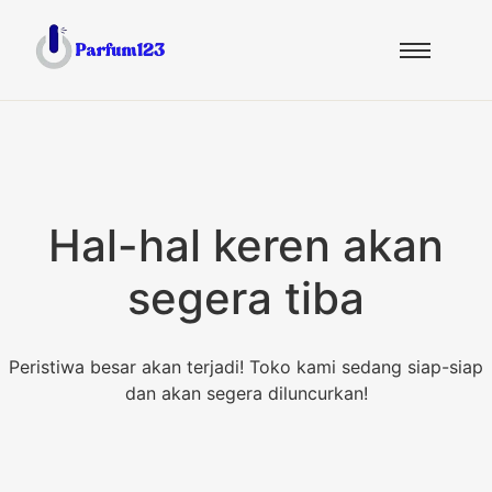
Hal-hal keren akan
segera tiba
Peristiwa besar akan terjadi! Toko kami sedang siap-siap
dan akan segera diluncurkan!