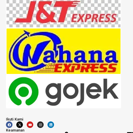
Ikuti Kami
Keamanan