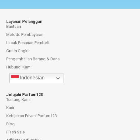
Layanan Pelanggan
Bantuan
Metode Pembayaran
Lacak Pesanan Pembeli
Gratis Ongkir
Pengembalian Barang & Dana
Hubungi Kami
Indonesian
Jelajahi Parfum123
Tentang Kami
Karir
Kebijakan Privasi Parfum123
Blog
Flash Sale