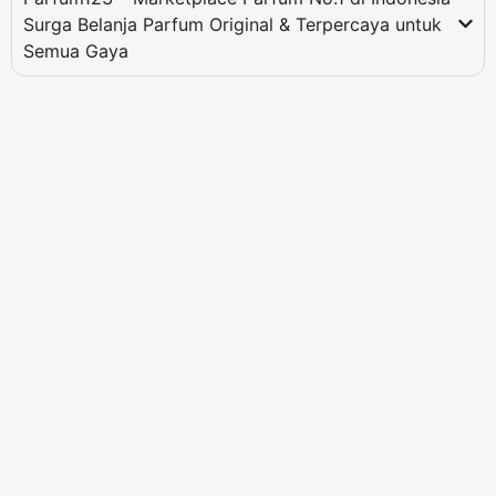
Surga Belanja Parfum Original & Terpercaya untuk
Semua Gaya