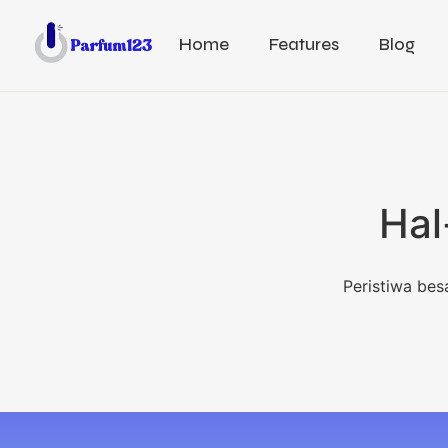
Home
Features
Blog
Hal
Peristiwa bes