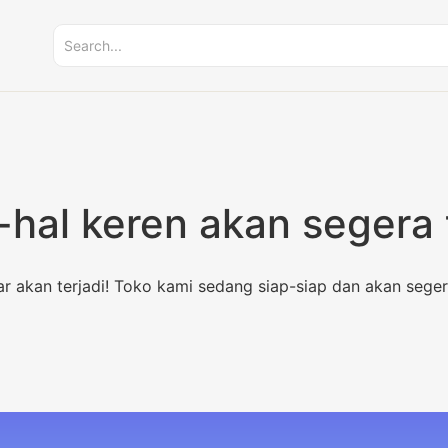
-hal keren akan segera 
ar akan terjadi! Toko kami sedang siap-siap dan akan seger