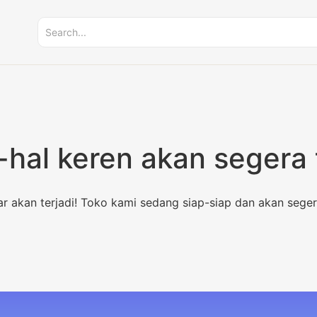
-hal keren akan segera 
ar akan terjadi! Toko kami sedang siap-siap dan akan seger