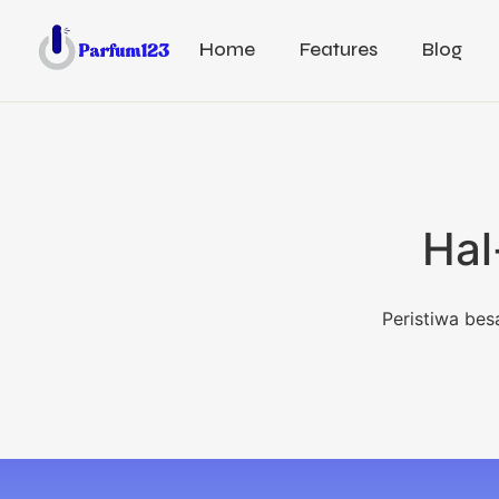
Home
Features
Blog
Hal
Peristiwa bes