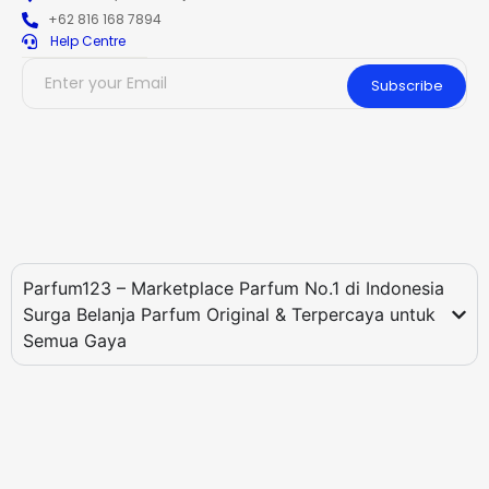
+62 816 168 7894
Help Centre
Subscribe
Parfum123 – Marketplace Parfum No.1 di Indonesia
Surga Belanja Parfum Original & Terpercaya untuk
Semua Gaya