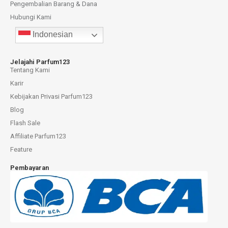
Pengembalian Barang & Dana
Hubungi Kami
Indonesian
Jelajahi Parfum123
Tentang Kami
Karir
Kebijakan Privasi Parfum123
Blog
Flash Sale
Affiliate Parfum123
Feature
Pembayaran