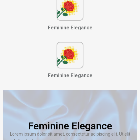
Feminine Elegance
Feminine Elegance
Feminine Elegance
Lorem ipsum dolor sit amet, consectetur adipiscing elit. Ut elit