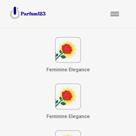
Feminine Elegance
Feminine Elegance