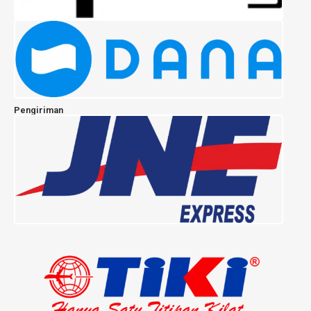
Pengiriman